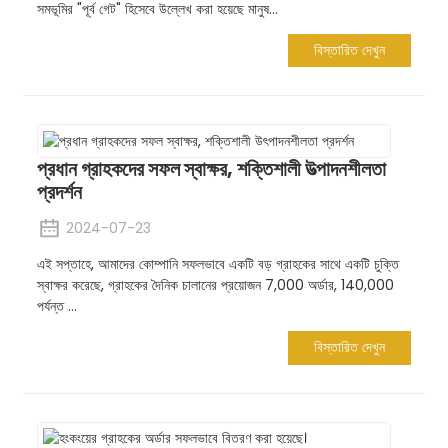
সমভূমির "পূর্ব গেট" হিসেবে উল্লেখ করা হয়েছে মানুষ...
বিস্তারিত দেখুন
প্রধান গ্রাহকদের সফল স্বাক্ষর, শক্তিশালী উত্পাদনশীলতা
প্রদর্শন
2024-07-23
এই সপ্তাহে, আমাদের কোম্পানি সফলভাবে একটি বড় গ্রাহকের সাথে একটি চুক্তি
স্বাক্ষর করেছে, গ্রাহকের দৈনিক চালানের প্রয়োজন 7,000 অর্ডার, 140,000
পর্যন্ত ...
বিস্তারিত দেখুন